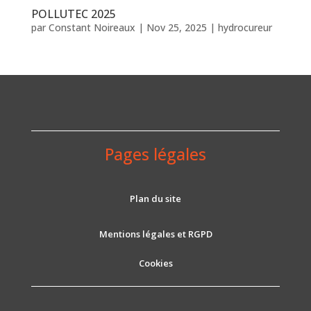
POLLUTEC 2025
par
Constant Noireaux
|
Nov 25, 2025
|
hydrocureur
Pages légales
Plan du site
Mentions légales et RGPD
Cookies