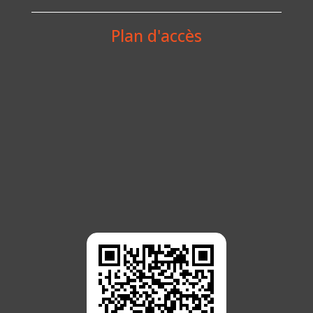
Plan d'accès